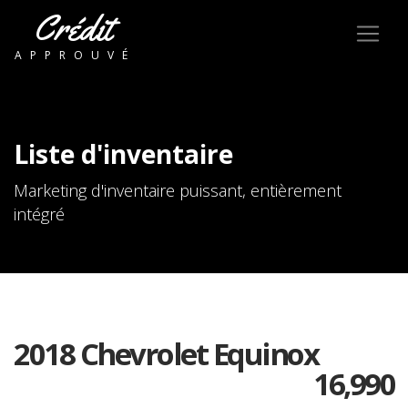
Crédit
APPROUVÉ
Liste d'inventaire
Marketing d'inventaire puissant, entièrement
intégré
2018 Chevrolet Equinox
16,990