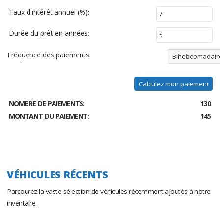
Taux d'intérêt annuel (%):
Durée du prêt en années:
Fréquence des paiements:
Bihebdomadair
Calculez mon paiement
NOMBRE DE PAIEMENTS:
130
MONTANT DU PAIEMENT:
145
VÉHICULES RÉCENTS
Parcourez la vaste sélection de véhicules récemment ajoutés à notre
inventaire.