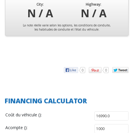
City:
Highway:
N / A
N / A
La note réelle varie selon les options, les conditions de conduite,
les habitudes de conduite et l'état du véhicule.
0
0
FINANCING CALCULATOR
Coût du véhicule ():
Acompte ():