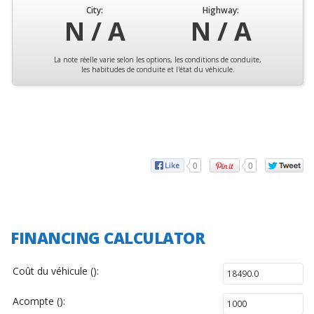
City:
Highway:
N / A
N / A
La note réelle varie selon les options, les conditions de conduite,
les habitudes de conduite et l'état du véhicule.
0
0
FINANCING CALCULATOR
Coût du véhicule ():
Acompte ():