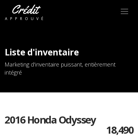
Crédit
APPROUVÉ
Liste d'inventaire
Marketing d'inventaire puissant, entièrement
intégré
2016 Honda Odyssey
18,490