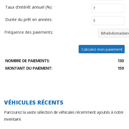
Taux d'intérêt annuel (%):
Durée du prêt en années:
Fréquence des paiements:
Bihebdomadair
Calculez mon paiement
NOMBRE DE PAIEMENTS:
130
MONTANT DU PAIEMENT:
159
VÉHICULES RÉCENTS
Parcourez la vaste sélection de véhicules récemment ajoutés à notre
inventaire.