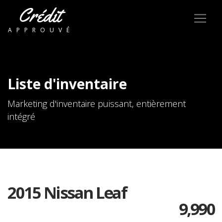
Crédit
APPROUVÉ
Liste d'inventaire
Marketing d'inventaire puissant, entièrement
intégré
2015 Nissan Leaf
9,990