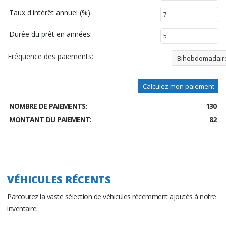
Taux d'intérêt annuel (%):
Durée du prêt en années:
Fréquence des paiements:
Bihebdomadair
Calculez mon paiement
NOMBRE DE PAIEMENTS:
130
MONTANT DU PAIEMENT:
82
VÉHICULES RÉCENTS
Parcourez la vaste sélection de véhicules récemment ajoutés à notre
inventaire.