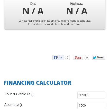
City:
Highway:
N / A
N / A
La note réelle varie selon les options, les conditions de conduite,
les habitudes de conduite et l'état du véhicule.
0
0
FINANCING CALCULATOR
Coût du véhicule ():
Acompte ():