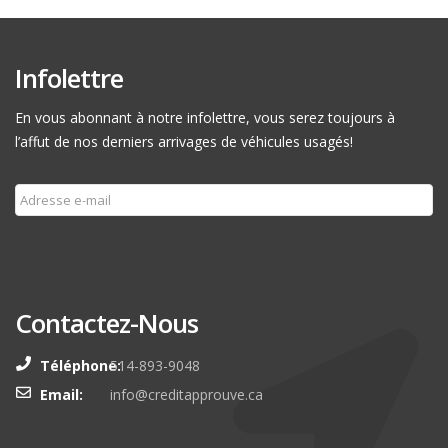
Infolettre
En vous abonnant à notre infolettre, vous serez toujours à
l’affut de nos derniers arrivages de véhicules usagés!
Souscrire
Contactez-Nous
Téléphone:
514-893-9048
Email:
info@creditapprouve.ca