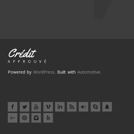
Crédit
APPROUVÉ
Powered by
WordPress
. Built with
Automotive
.