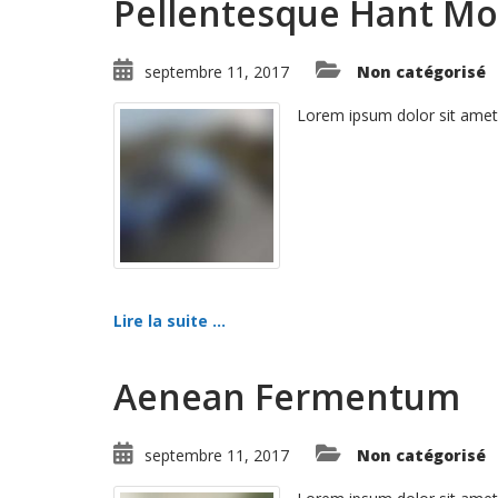
Pellentesque Hant Mo
septembre 11, 2017
Non catégorisé
Lorem ipsum dolor sit amet
Lire la suite ...
Aenean Fermentum
septembre 11, 2017
Non catégorisé