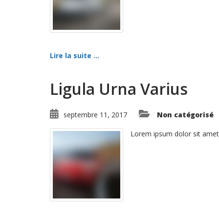
Lire la suite ...
Ligula Urna Varius
septembre 11, 2017
Non catégorisé
Lorem ipsum dolor sit amet