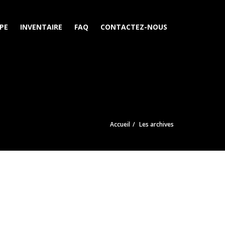
PE
INVENTAIRE
FAQ
CONTACTEZ-NOUS
Accueil
Les archives