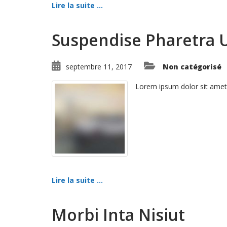
Lire la suite ...
Suspendise Pharetra 
septembre 11, 2017
Non catégorisé
Lorem ipsum dolor sit amet
Lire la suite ...
Morbi Inta Nisiut