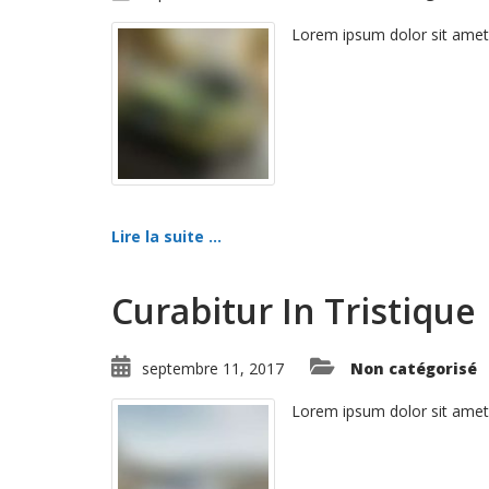
Lorem ipsum dolor sit amet
Lire la suite ...
Curabitur In Tristique
septembre 11, 2017
Non catégorisé
Lorem ipsum dolor sit amet