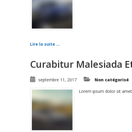
Lire la suite ...
Curabitur Malesiada Et
septembre 11, 2017
Non catégorisé
Lorem ipsum dolor sit amet