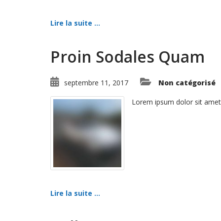
Lire la suite ...
Proin Sodales Quam
septembre 11, 2017
Non catégorisé
Lorem ipsum dolor sit amet
Lire la suite ...