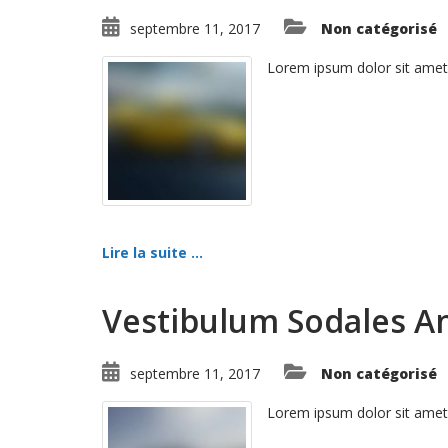
septembre 11, 2017
Non catégorisé
Lorem ipsum dolor sit amet
Lire la suite ...
Vestibulum Sodales A
septembre 11, 2017
Non catégorisé
Lorem ipsum dolor sit amet