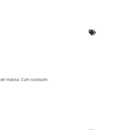
nean massa. Cum sociisum.